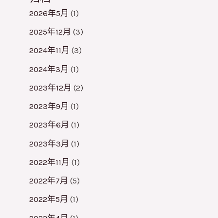
2026年5月
(1)
2025年12月
(3)
2024年11月
(3)
2024年3月
(1)
2023年12月
(2)
2023年9月
(1)
2023年6月
(1)
2023年3月
(1)
2022年11月
(1)
2022年7月
(5)
2022年5月
(1)
2022年4月
(1)