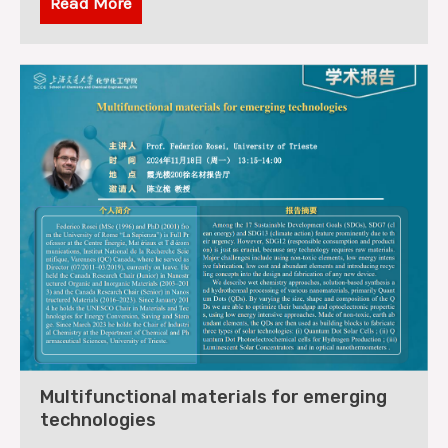
Read More
Multifunctional materials for emerging
technologies