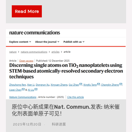
Read More
原位中心新成果在Nat. Commun.发表: 纳米催
化剂表面单原子可见！
2025年12月20日
科研进展