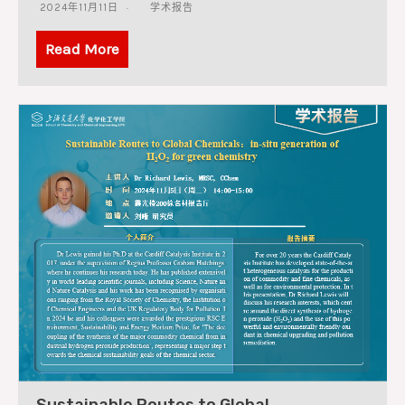
2024年11月11日
学术报告
Read More