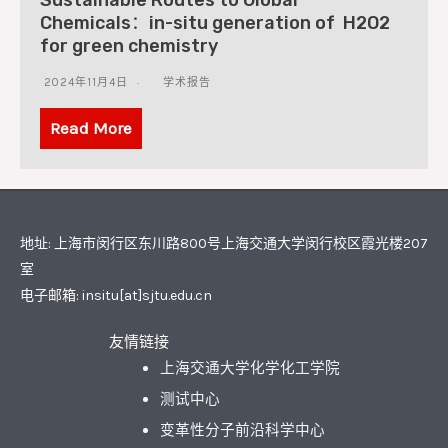
Sustainable Routes to Global
Chemicals：in-situ generation of H2O2
for green chemistry
2024年11月4日
学术报告
Read More
地址: 上海市闵行区东川路800号上海交通大学闵行校区霞光楼207
室
电子邮箱: insitu[at]sjtu.edu.cn
友情链接
上海交通大学化学化工学院
测试中心
变革性分子前沿科学中心