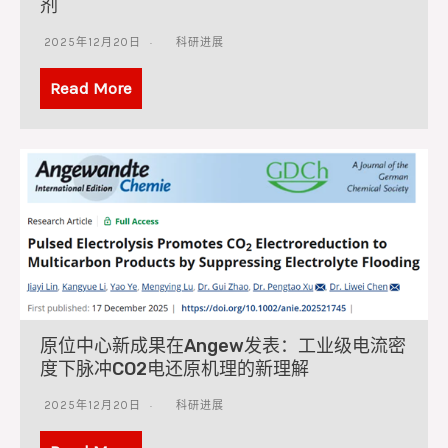
剂
2025年12月20日
科研进展
Read More
原位中心新成果在Angew发表：工业级电流密
度下脉冲CO2电还原机理的新理解
2025年12月20日
科研进展