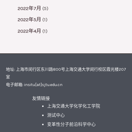
2022年7月
(5)
2022年5月
(1)
2022年4月
(1)
地址: 上海市闵行区东川路800号上海交通大学闵行校区霞光楼207
室
电子邮箱: insitu[at]sjtu.edu.cn
友情链接
上海交通大学化学化工学院
测试中心
变革性分子前沿科学中心