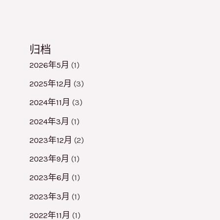
归档
2026年5月
(1)
2025年12月
(3)
2024年11月
(3)
2024年3月
(1)
2023年12月
(2)
2023年9月
(1)
2023年6月
(1)
2023年3月
(1)
2022年11月
(1)