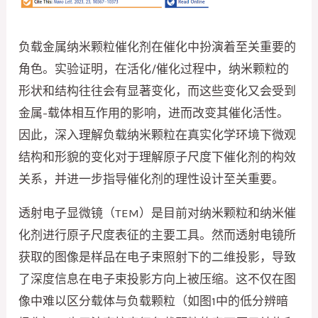
负载金属纳米颗粒催化剂在催化中扮演着至关重要的
角色。实验证明，在活化/催化过程中，纳米颗粒的
形状和结构往往会有显著变化，而这些变化又会受到
金属-载体相互作用的影响，进而改变其催化活性。
因此，深入理解负载纳米颗粒在真实化学环境下微观
结构和形貌的变化对于理解原子尺度下催化剂的构效
关系，并进一步指导催化剂的理性设计至关重要。
透射电子显微镜（TEM）是目前对纳米颗粒和纳米催
化剂进行原子尺度表征的主要工具。然而透射电镜所
获取的图像是样品在电子束照射下的二维投影，导致
了深度信息在电子束投影方向上被压缩。这不仅在图
像中难以区分载体与负载颗粒（如图1中的低分辨暗