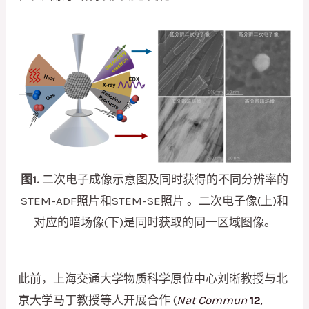
图1.
二次电子成像示意图及同时获得的不同分辨率的
STEM-ADF照片和STEM-SE照片 。二次电子像(上)和
对应的暗场像(下)是同时获取的同一区域图像。
此前，上海交通大学物质科学原位中心刘晰教授与北
京大学马丁教授等人开展合作 (
Nat Commun
12
,