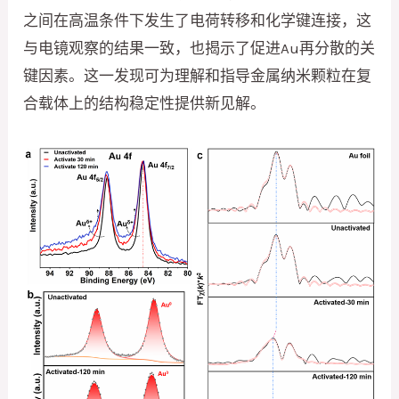
之间在高温条件下发生了电荷转移和化学键连接，这
与电镜观察的结果一致，也揭示了促进Au再分散的关
键因素。这一发现可为理解和指导金属纳米颗粒在复
合载体上的结构稳定性提供新见解。