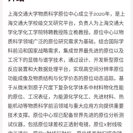
上海交通大学物质科学原位中心成立于2020年，是上
海交通大学校级交叉研究平台，负责人为上海交通大
学化学化工学院特聘教授陈立桅教授。原位中心以物
质科学领域广泛的原位研究需求为基础，结合国际学
科前沿和国家战略需求，集成世界最先进的原位以及
工况下的显微与谱学技术，通过设计、开发新型原位
反应装置和大数据处理平台，实现高空间分辨率原位
功能成像及物质结构与化学价态的原位动态追踪。基
于从微米到原子尺度下复杂化学体系中材料物化性能
的原位、工况表征，为能源化学化工、先进材料、热
能机动等物质科学前沿领域与重大应用方向提供重要
技术支撑。原位中心现已配备世界先进的原位分析测
试仪器，包括原位球差校正透射电镜，原位X射线吸