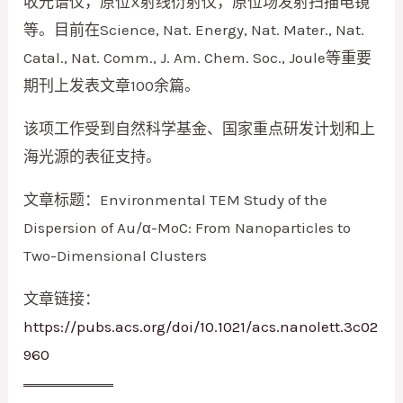
收光谱仪，原位X射线衍射仪，原位场发射扫描电镜
等。目前在Science, Nat. Energy, Nat. Mater., Nat.
Catal., Nat. Comm., J. Am. Chem. Soc., Joule等重要
期刊上发表文章100余篇。
该项工作受到自然科学基金、国家重点研发计划和上
海光源的表征支持。
文章标题：Environmental TEM Study of the
Dispersion of Au/α-MoC: From Nanoparticles to
Two-Dimensional Clusters
文章链接：
https://pubs.acs.org/doi/10.1021/acs.nanolett.3c02
960